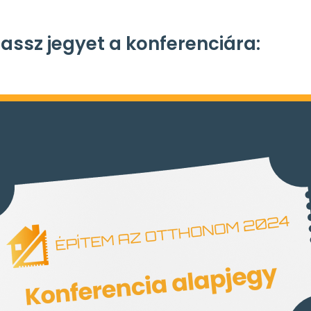
lassz jegyet a konferenciára: