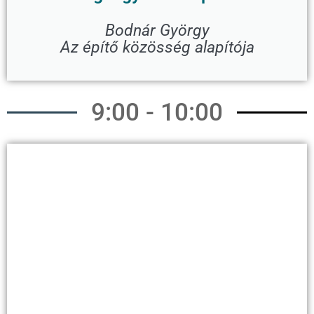
Bodnár György
Az építő közösség alapítója
9:00 - 10:00