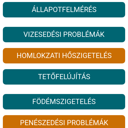
ÁLLAPOTFELMÉRÉS
VIZESEDÉSI PROBLÉMÁK
HOMLOKZATI HŐSZIGETELÉS
TETŐFELÚJÍTÁS
FÖDÉMSZIGETELÉS
PENÉSZEDÉSI PROBLÉMÁK