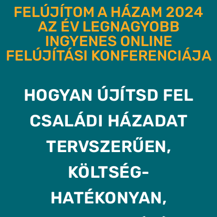
FELÚJÍTOM A HÁZAM 2024
AZ ÉV LEGNAGYOBB
INGYENES ONLINE
FELÚJÍTÁSI KONFERENCIÁJA
HOGYAN ÚJÍTSD FEL
CSALÁDI HÁZADAT
TERVSZERŰEN,
KÖLTSÉG-
HATÉKONYAN,