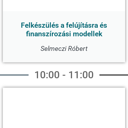
Felkészülés a felújításra és
finanszírozási modellek
Selmeczi Róbert
10:00 - 11:00