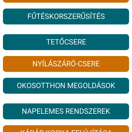
FŰTÉSKORSZERŰSÍTÉS
TETŐCSERE
NYÍLÁSZÁRÓ-CSERE
OKOSOTTHON MEGOLDÁSOK
NAPELEMES RENDSZEREK