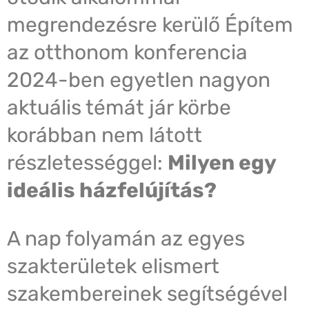
megrendezésre kerülő Építem
az otthonom konferencia
2024-ben egyetlen nagyon
aktuális témát jár körbe
korábban nem látott
részletességgel:
Milyen egy
ideális házfelújítás?
A nap folyamán az egyes
szakterületek elismert
szakembereinek segítségével