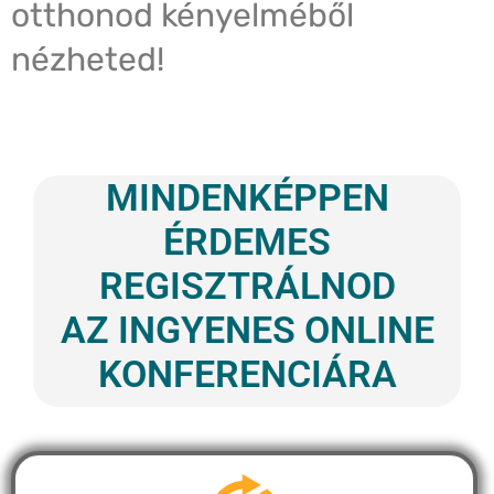
otthonod kényelméből
nézheted!
MINDENKÉPPEN
ÉRDEMES
REGISZTRÁLNOD
AZ INGYENES ONLINE
KONFERENCIÁRA