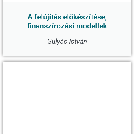
A felújítás előkészítése,
finanszírozási modellek
Gulyás István