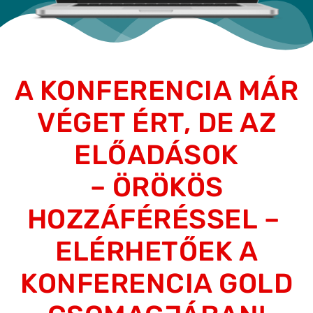
A KONFERENCIA MÁR
VÉGET ÉRT, DE AZ
ELŐADÁSOK
– ÖRÖKÖS
HOZZÁFÉRÉSSEL –
ELÉRHETŐEK A
KONFERENCIA GOLD