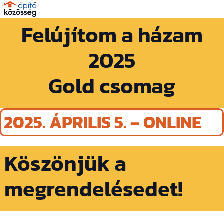
Felújítom a házam
2025
Gold csomag
2025. ÁPRILIS 5. – ONLINE
Köszönjük a
megrendelésedet!