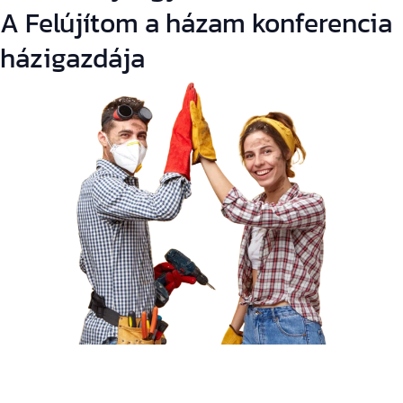
A Felújítom a házam konferencia
házigazdája