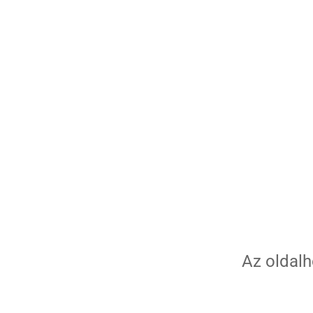
Az oldalh