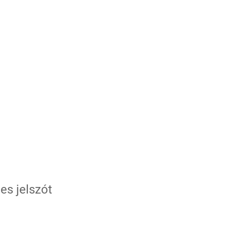
es jelszót