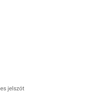
es jelszót