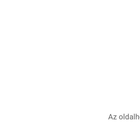
Az oldalh