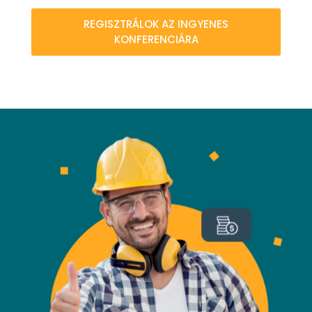
REGISZTRÁLOK AZ INGYENES
KONFERENCIÁRA